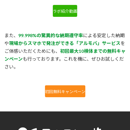
ラボ紹介動画
また、
99.998%の驚異的な納期遵守率
による安定した納期
や
現場からスマホで発注ができる「アルモバ」サービス
を
ご体感いただくためにも、
初回最大10検体までの無料キャ
ンペーン
も行っております。これを機に、ぜひお試しくだ
さい。
初回無料キャンペーン