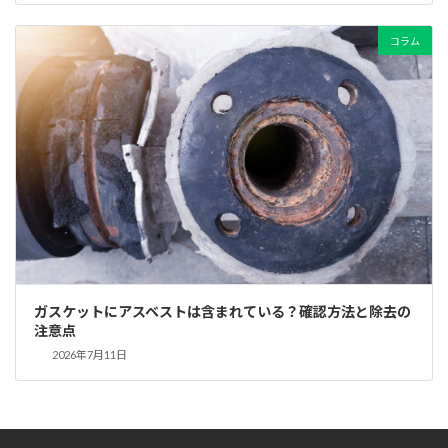
コラム
ガスケットにアスベストは含まれている？確認方法と除去の
注意点
2026年7月11日