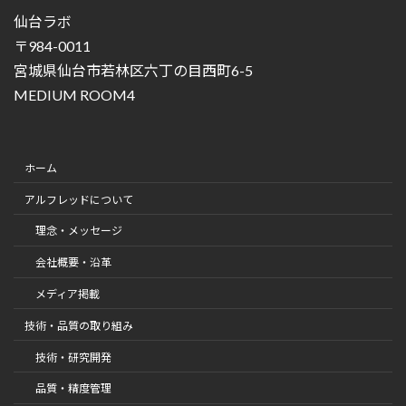
仙台ラボ
〒984-0011
宮城県仙台市若林区六丁の目西町6-5
MEDIUM ROOM4
ホーム
アルフレッドについて
理念・メッセージ
会社概要・沿革
メディア掲載
技術・品質の取り組み
技術・研究開発
品質・精度管理