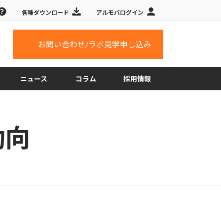
各種ダウンロード
アルモバログイン
お問い合わせ/ラボ見学申し込み
ニュース
コラム
採用情報
動向