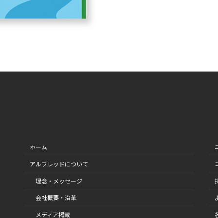
ホーム
アルフレッドについて
理念・メッセージ
会社概要・沿革
メディア掲載