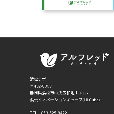
浜松ラボ
〒432-8003
静岡県浜松市中央区和地山3-1-7
浜松イノベーションキューブ(HI Cube)
TEL：053-525-8422