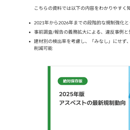
こちらの資料では以下の内容をわかりやすく
2021年から2026年までの段階的な規制強化
事前調査/報告の義務拡大による、違反事例と
建材別の検出率を考慮し、「みなし」にせず
削減可能