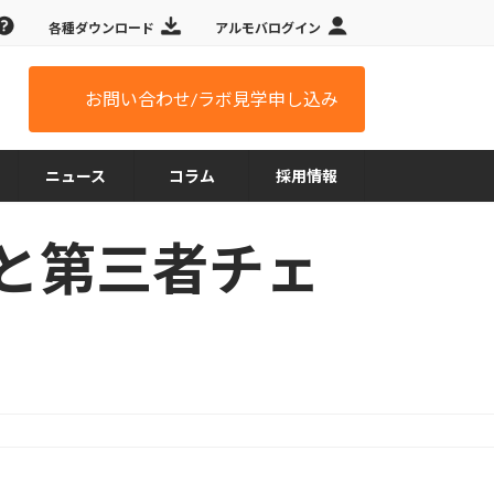
各種ダウンロード
アルモバログイン
お問い合わせ/ラボ見学申し込み
ニュース
コラム
採用情報
と第三者チェ