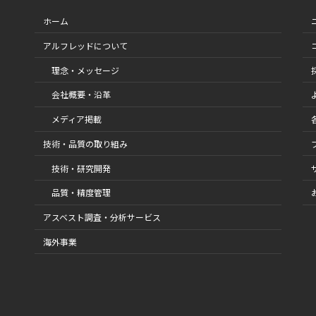
ホーム
アルフレッドについて
理念・メッセージ
会社概要・沿革
メディア掲載
技術・品質の取り組み
技術・研究開発
品質・精度管理
アスベスト調査・分析サービス
海外事業