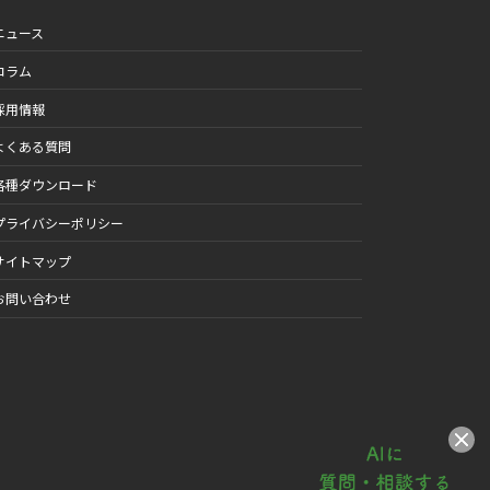
ニュース
コラム
採用情報
よくある質問
各種ダウンロード
プライバシーポリシー
サイトマップ
お問い合わせ