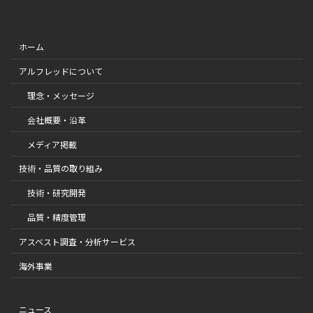
ホーム
アルフレッドについて
理念・メッセージ
会社概要・沿革
メディア掲載
技術・品質の取り組み
技術・研究開発
品質・精度管理
アスベスト調査・分析サービス
海外事業
ニュース