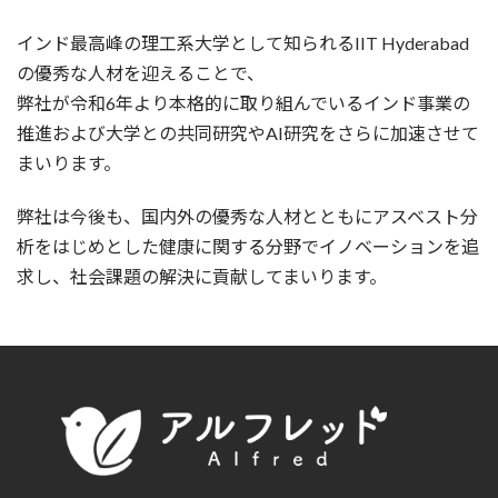
インド最高峰の理工系大学として知られるIIT Hyderabad
の優秀な人材を迎えることで、
弊社が令和6年より本格的に取り組んでいるインド事業の
推進および大学との共同研究やAI研究をさらに加速させて
まいります。
弊社は今後も、国内外の優秀な人材とともにアスベスト分
析をはじめとした健康に関する分野でイノベーションを追
求し、社会課題の解決に貢献してまいります。