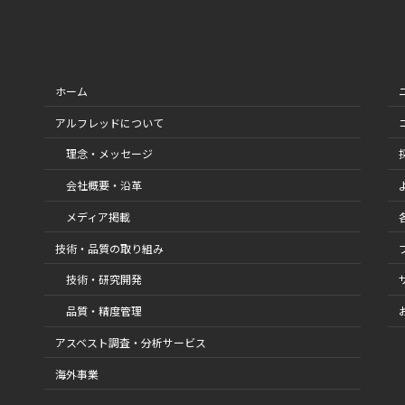
ホーム
アルフレッドについて
理念・メッセージ
会社概要・沿革
メディア掲載
技術・品質の取り組み
技術・研究開発
品質・精度管理
アスベスト調査・分析サービス
海外事業