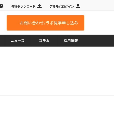
各種ダウンロード
アルモバログイン
お問い合わせ/ラボ見学申し込み
ニュース
コラム
採用情報