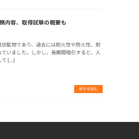
務内容、取得試験の概要も
維状鉱物であり、過去には耐火性や防火性、耐
れていました。しかし、長期間吸引すると、人
 […]
続きを読む