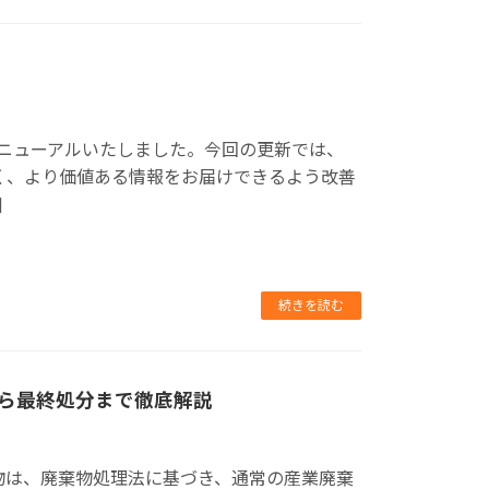
リニューアルいたしました。今回の更新では、
く、より価値ある情報をお届けできるよう改善
]
続きを読む
ら最終処分まで徹底解説
物は、廃棄物処理法に基づき、通常の産業廃棄