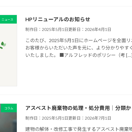
HPリニューアルのお知らせ
ニュース
制作日：2025年5月1日
更新日：2026年4月1日
このたび、2025年5月1日にホームページを全面
お客様からいただいた声を元に、より分かりやす
いたしました。 ■アルフレッドのポリシー（考 […
アスベスト廃棄物の処理・処分費用｜分類か
コラム
制作日：2025年5月1日
更新日：2026年7月1日
建物の解体・改修工事で発生するアスベスト廃棄