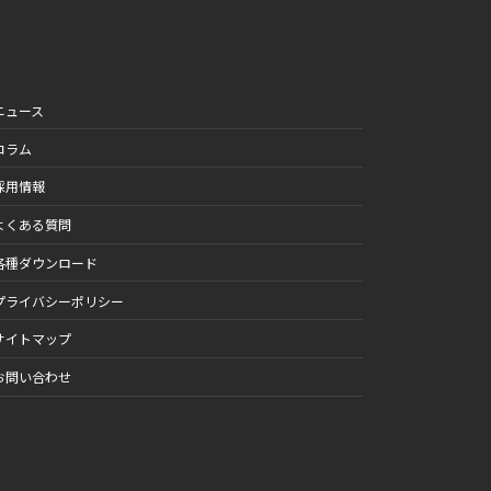
ニュース
コラム
採用情報
よくある質問
各種ダウンロード
プライバシーポリシー
サイトマップ
お問い合わせ