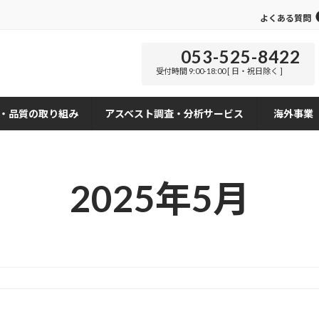
よくある質問
053-525-8422
受付時間 9:00-18:00 [ 日・祝日除く ]
・品質の取り組み
アスベスト調査・分析サービス
海外事業
2025年5月