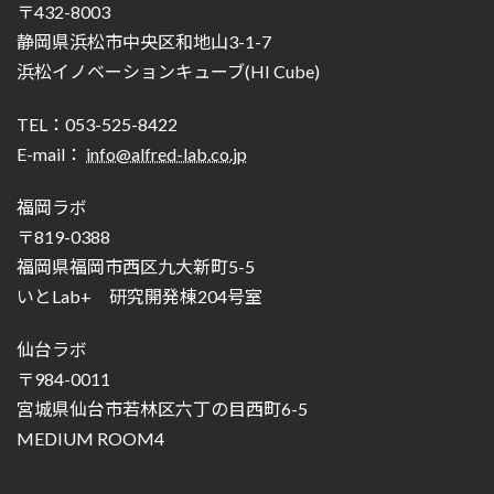
〒432-8003
静岡県浜松市中央区和地山3-1-7
浜松イノベーションキューブ(HI Cube)
TEL：053-525-8422
E-mail：
info@alfred-lab.co.jp
福岡ラボ
〒819-0388
福岡県福岡市西区九大新町5-5
いとLab+ 研究開発棟204号室
仙台ラボ
〒984-0011
宮城県仙台市若林区六丁の目西町6-5
MEDIUM ROOM4