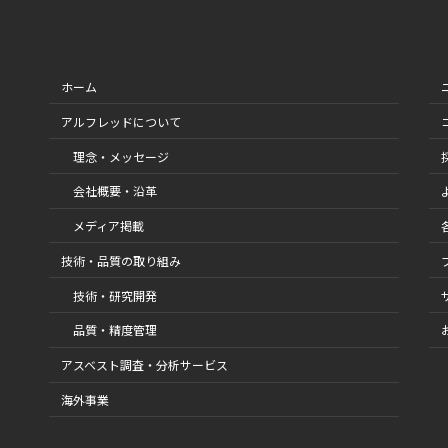
ホーム
アルフレッドについて
理念・メッセージ
会社概要・沿革
メディア掲載
技術・品質の取り組み
技術・研究開発
品質・精度管理
アスベスト調査・分析サービス
海外事業