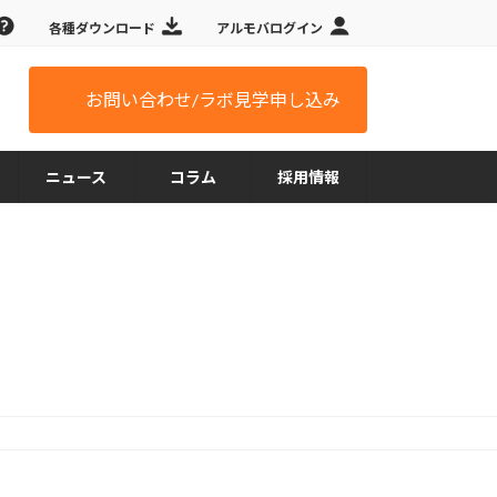
各種ダウンロード
アルモバログイン
お問い合わせ/ラボ見学申し込み
ニュース
コラム
採用情報