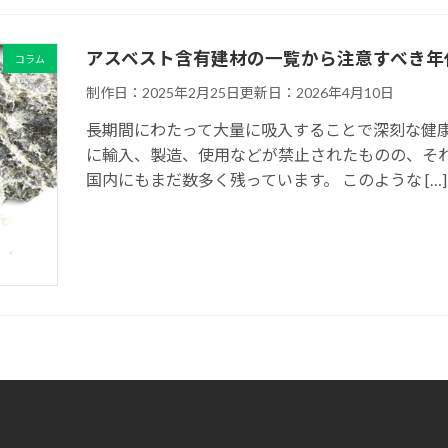
アスベスト含有建材の一覧から注意すべき年
コラム
制作日：2025年2月25日
更新日：2026年4月10日
長期間にわたって大量に吸入することで深刻な健康
に輸入、製造、使用などが禁止されたものの、そ
国内にもまだ数多く残っています。 このような […]