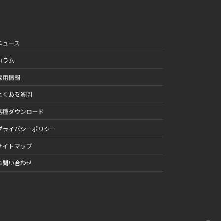
ニュース
コラム
採用情報
よくある質問
各種ダウンロード
プライバシーポリシー
サイトマップ
お問い合わせ