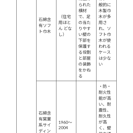
られた
般的に
横材
木製巾
（住宅
で、足
木が多
石綿含
用ほと
の当た
用さ
有ソフ
ん どな
りやす
れ、ソ
ト巾木
し）
い壁の
フト巾
下部を
木が使
保護す
われる
る役割
ケース
と部屋
は少な
の装飾
い
をかね
る
・防・
耐火性
能が高
い、耐
震性、
石綿含
耐久性
有窯業
が高
1960～
系サイ
2004
く、壁
ディン