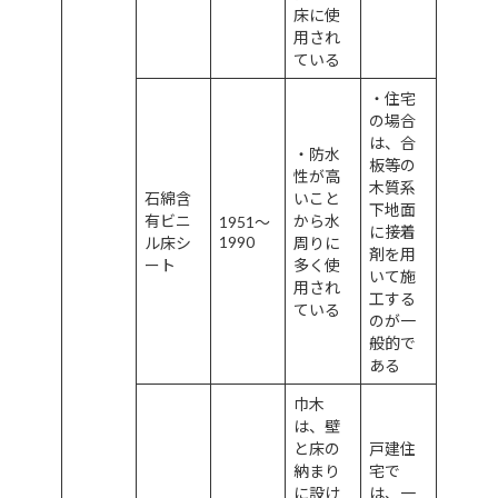
床に使
用され
ている
・住宅
の場合
は、合
・防水
板等の
性が高
木質系
石綿含
いこと
下地面
有ビニ
から水
1951～
に接着
1990
ル床シ
周りに
剤を用
ート
多く使
いて施
用され
工する
ている
のが一
般的で
ある
巾木
は、壁
と床の
戸建住
納まり
宅で
に設け
は、一