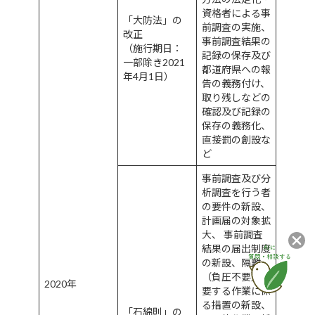
資格者による事
「大防法」の
前調査の実施、
改正
事前調査結果の
（施行期日：
記録の保存及び
一部除き2021
都道府県への報
年4月1日）
告の義務付け、
取り残しなどの
確認及び記録の
保存の義務化、
直接罰の創設な
ど
事前調査及び分
析調査を行う者
の要件の新設、
計画届の対象拡
大、 事前調査
結果の届出制度
の新設、隔離
（負圧不要）を
2020年
要する作業に係
る措置の新設、
「石綿則」の